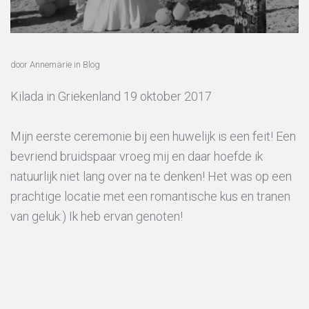
door Annemarie
in
Blog
Kilada in Griekenland 19 oktober 2017
Mijn eerste ceremonie bij een huwelijk is een feit! Een
bevriend bruidspaar vroeg mij en daar hoefde ik
natuurlijk niet lang over na te denken! Het was op een
prachtige locatie met een romantische kus en tranen
van geluk:) Ik heb ervan genoten!