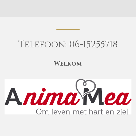
Telefoon:
06-15255718
Welkom